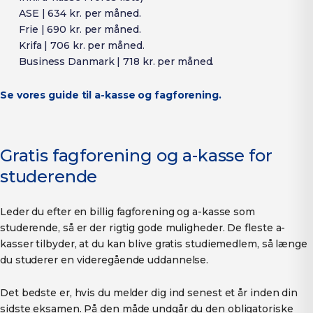
ASE | 634 kr. per måned.
Frie | 690 kr. per måned.
Krifa | 706 kr. per måned.
Business Danmark | 718 kr. per måned.
Se vores guide til a-kasse og fagforening.
Gratis fagforening og a-kasse for
studerende
Leder du efter en billig fagforening og a-kasse som
studerende, så er der rigtig gode muligheder. De fleste a-
kasser tilbyder, at du kan blive gratis studiemedlem, så længe
du studerer en videregående uddannelse.
Det bedste er, hvis du melder dig ind senest et år inden din
sidste eksamen. På den måde undgår du den obligatoriske