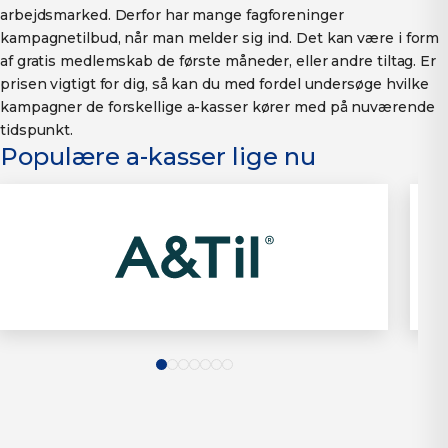
arbejdsmarked. Derfor har mange fagforeninger
kampagnetilbud, når man melder sig ind. Det kan være i form
af gratis medlemskab de første måneder, eller andre tiltag. Er
prisen vigtigt for dig, så kan du med fordel undersøge hvilke
kampagner de forskellige a-kasser kører med på nuværende
tidspunkt.
Populære a-kasser lige nu