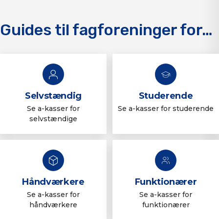
Guides til fagforeninger for…
Selvstændig
Studerende
Se a-kasser for
Se a-kasser for studerende
selvstændige
Håndværkere
Funktionærer
Se a-kasser for
Se a-kasser for
håndværkere
funktionærer