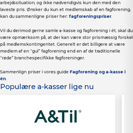
arbejdssituation, og ikke nødvendigvis kun den med den
laveste pris. Ønsker du kun et medlemskab af en fagforening,
kan du sammenligne priser her:
fagforeningspriser
.
Vil du derimod gerne samle a-kasse og fagforening i ét, skal du
være opmærksom på, at der kan være stor prismæssig forskel
på medlemskontingentet. Generelt er det billigere at være
medlem af en “gul” fagforening end en af de traditionelle
“røde” branchespecifikke fagforeninger.
Sammenlign priser i vores guide
Fagforening og a-kasse i
én
.
Populære a-kasser lige nu