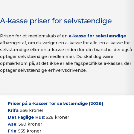
A-kasse priser for selvstændige
Prisen for et medlemskab af en
a-kasse for selvstændige
afhænger af, om du vælger en a-kasse for alle, en a-kasse for
selvstændige eller en a-kasse inden for din branche, der også
optager selvstændige medlemmer. Du skal dog være
opmærksom på, at det ikke er alle fagspecifikke a-kasser, der
optager selvstændige erhvervsdrivende.
Priser på a-kasser for selvstændige (2026)
Krifa
: 556 kroner
Det Faglige Hus
: 528 kroner
Ase
: 560 kroner
Frie
: 555 kroner