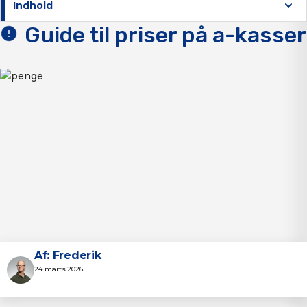
Indhold
Guide til priser på a-kasser
Af: Frederik
24 marts 2026