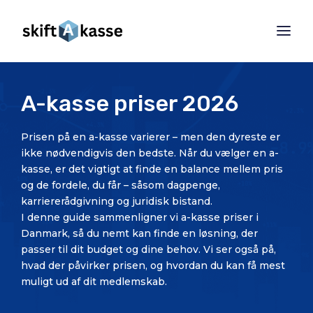
A-kasse priser 2026
Prisen på en a-kasse varierer – men den dyreste er
ikke nødvendigvis den bedste. Når du vælger en a-
kasse, er det vigtigt at finde en balance mellem pris
og de fordele, du får – såsom dagpenge,
karriererådgivning og juridisk bistand.
I denne guide sammenligner vi a-kasse priser i
Danmark, så du nemt kan finde en løsning, der
passer til dit budget og dine behov. Vi ser også på,
hvad der påvirker prisen, og hvordan du kan få mest
muligt ud af dit medlemskab.