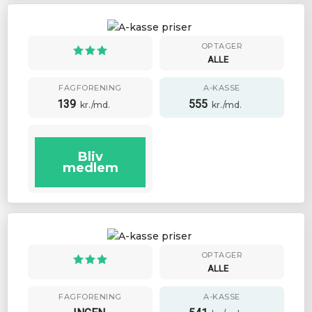
OPTAGER
ALLE
FAGFORENING
A-KASSE
139
555
kr./md.
kr./md.
Bliv
medlem
OPTAGER
ALLE
FAGFORENING
A-KASSE