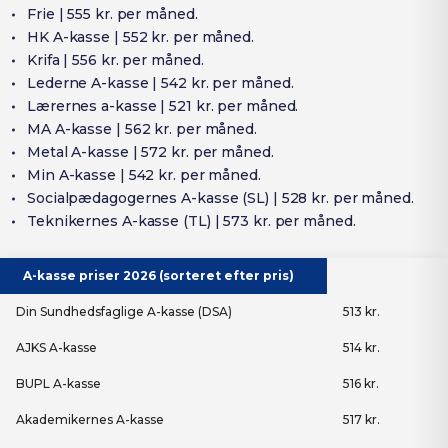
Frie | 555 kr. per måned.
HK A-kasse | 552 kr. per måned.
Krifa | 556 kr. per måned.
Lederne A-kasse | 542 kr. per måned.
Lærernes a-kasse | 521 kr. per måned.
MA A-kasse | 562 kr. per måned.
Metal A-kasse | 572 kr. per måned.
Min A-kasse | 542 kr. per måned.
Socialpædagogernes A-kasse (SL) | 528 kr. per måned.
Teknikernes A-kasse (TL) | 573 kr. per måned.
A-kasse priser 2026 (sorteret efter pris)
Din Sundhedsfaglige A-kasse (DSA)
513 kr.
AJKS A-kasse
514 kr.
BUPL A-kasse
516 kr.
Akademikernes A-kasse
517 kr.