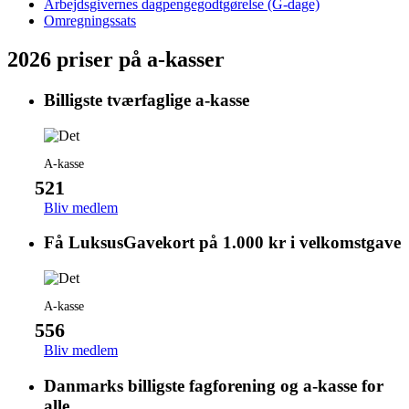
Arbejdsgivernes dagpengegodtgørelse (G-dage)
Omregningssats
2026 priser på a-kasser
Billigste tværfaglige a-kasse
A-kasse
521
Bliv medlem
Få LuksusGavekort på 1.000 kr i velkomstgave
A-kasse
556
Bliv medlem
Danmarks billigste fagforening og a-kasse for
alle