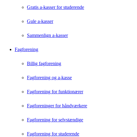
Gratis a-kasser for studerende
Gule a-kasser
Sammenlign a-kasser
Fagforening
Billig fagforening
Fagforening og a-kasse
Fagforening for funktionærer
Fagforeninger for håndværkere
Fagforening for selvstændige
Fagforening for studerende