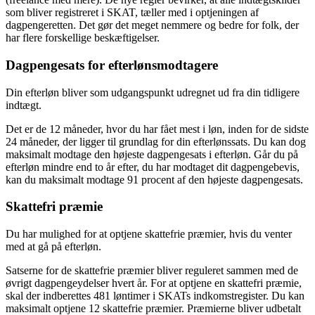
som bliver registreret i SKAT, tæller med i optjeningen af
dagpengeretten. Det gør det meget nemmere og bedre for folk, der
har flere forskellige beskæftigelser.
Dagpengesats for efterlønsmodtagere
Din efterløn bliver som udgangspunkt udregnet ud fra din tidligere
indtægt.
Det er de 12 måneder, hvor du har fået mest i løn, inden for de sidste
24 måneder, der ligger til grundlag for din efterlønssats. Du kan dog
maksimalt modtage den højeste dagpengesats i efterløn. Går du på
efterløn mindre end to år efter, du har modtaget dit dagpengebevis,
kan du maksimalt modtage 91 procent af den højeste dagpengesats.
Skattefri præmie
Du har mulighed for at optjene skattefrie præmier, hvis du venter
med at gå på efterløn.
Satserne for de skattefrie præmier bliver reguleret sammen med de
øvrigt dagpengeydelser hvert år. For at optjene en skattefri præmie,
skal der indberettes 481 løntimer i SKATs indkomstregister. Du kan
maksimalt optjene 12 skattefrie præmier. Præmierne bliver udbetalt