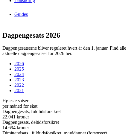
Lønsikring
Guides
Dagpengesats 2026
Dagpengesatserne bliver reguleret hvert år den 1. januar. Find alle
aktuelle dagpengesatser for 2026 her.
2026
2025
2024
2023
2022
2021
Højeste satser
per måned før skat
Dagpengesats, fuldtidsforsikret
22.041 kroner
Dagpengesats, deltidsforsikret
14.694 kroner
Dimittendsats,, fuldtidsforsikret, nyuddannet (forsørger)