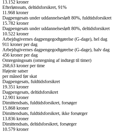
13.152 kroner
Efterlønssats, deltidsforsikret, 91%
11.968 kroner
Dagpengesats under uddannelsesløft 80%, fuldtidsforsikret
15.782 kroner
Dagpengesats under uddannelsesløft 80%, deltidsforsikret
10.522 kroner
Arbejdsgivernes dagpengegodtgørelse (G-dage), hel dag
911 kroner per dag
Arbejdsgivernes dagpengegodtgørelse (G-dage), halv dag
456 kroner per dag
Omregningssats (omregning af indtægt til timer)
268,63 kroner per time
Højeste satser
per måned før skat
Dagpengesats, fuldtidsforsikret
19.351 kroner
Dagpengesats, deltidsforsikret
12.901 kroner
Dimittendsats, fuldtidsforsikret, forsøger
15.868 kroner
Dimittendsats, fuldtidsforsikret, ikke forsørger
13.836 kroner
Dimittendsats, deltidsforsikret, forsørger
10.579 kroner