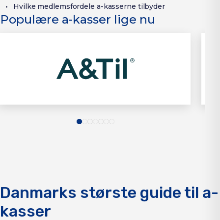
Hvilke medlemsfordele a-kasserne tilbyder
Populære a-kasser lige nu
Danmarks største guide til a-
kasser