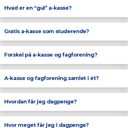
Hvad er en “gul” a-kasse?
Gratis a-kasse som studerende?
Forskel på a-kasse og fagforening?
A-kasse og fagforening samlet i ét?
Hvordan får jeg dagpenge?
Hvor meget får jeg i dagpenge?