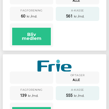
ALLE
FAGFORENING
A-KASSE
60
561
kr./md.
kr./md.
Bliv
medlem
OPTAGER
ALLE
FAGFORENING
A-KASSE
139
555
kr./md.
kr./md.