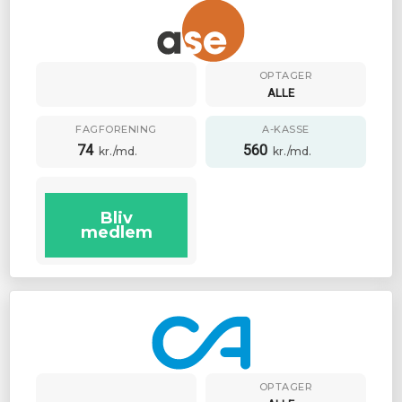
OPTAGER
ALLE
FAGFORENING
A-KASSE
74
560
kr./md.
kr./md.
Bliv
medlem
OPTAGER