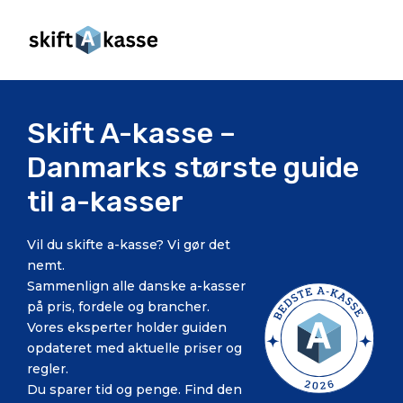
Skift A-kasse –
Danmarks største guide
til a-kasser
Vil du skifte a-kasse? Vi gør det
nemt.
Sammenlign alle danske a-kasser
på pris, fordele og brancher.
Vores eksperter holder guiden
opdateret med aktuelle priser og
regler.
Du sparer tid og penge. Find den