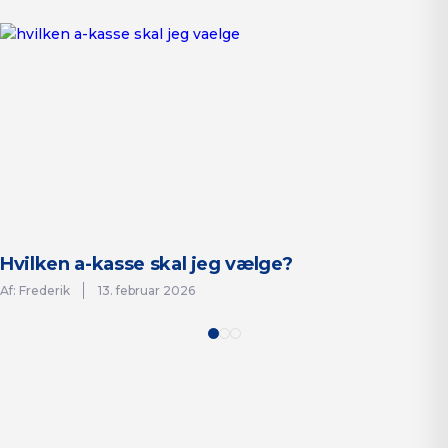
Hvilken a-kasse skal jeg vælge?
Af: Frederik
13. februar 2026