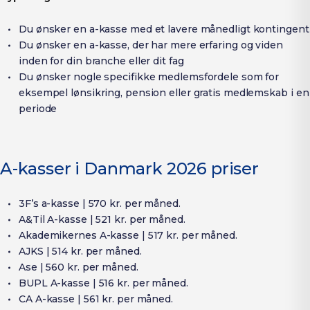
Du ønsker en a-kasse med et lavere månedligt kontingent
Du ønsker en a-kasse, der har mere erfaring og viden
inden for din branche eller dit fag
Du ønsker nogle specifikke medlemsfordele som for
eksempel lønsikring, pension eller gratis medlemskab i en
periode
A-kasser i Danmark 2026 priser
3F’s a-kasse | 570 kr. per måned.
A&Til A-kasse | 521 kr. per måned.
Akademikernes A-kasse | 517 kr. per måned.
AJKS | 514 kr. per måned.
Ase | 560 kr. per måned.
BUPL A-kasse | 516 kr. per måned.
CA A-kasse | 561 kr. per måned.