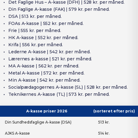
Det Faglige Hus – A-kasse (DFH) | 528 kr. per måned.
Din Faglige A-kasse (FAK) | 579 kr. per måned.
DSA | 513 kr. per måned.
FOAs A-kasse | 552 kr. per måned.
Frie | 555 kr. per måned.
HK A-kasse | 552 kr. per måned.
Krifa | 556 kr. per måned.
Lederne A-kasse | 542 kr. per måned.
Lærernes a-kasse | 521 kr. per måned.
MA A-kasse | 562 kr. per måned.
Metal A-kasse | 572 kr. per måned.
Min A-kasse | 542 kr. per måned.
Socialpædagogernes A-kasse (SL) | 528 kr. per måned.
Teknikernes A-kasse (TL) | 573 kr. per måned.
A-kasse priser 2026
(sorteret efter pris)
Din Sundhedsfaglige A-kasse (DSA)
513 kr.
AJKS A-kasse
514 kr.