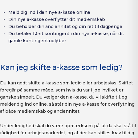
Meld dig ind i den nye a-kasse online
Din nye a-kasse overflytter dit medlemskab
Du beholder din anciennitet og din ret til dagpenge
Du betaler først kontingent i din nye a-kasse, når dit
gamle kontingent udløber
Kan jeg skifte a-kasse som ledig?
Du kan godt skifte a-kasse som ledig eller arbejdsløs. Skiftet
foregår på samme måde, som hvis du var i job, hvilket er
ganske simpelt. Du vælger den a-kasse, du vil skifte til, og
melder dig ind online, så står din nye a-kasse for overflytning
af både medlemskab og anciennitet.
Under ledighed skal du være opmærksom på, at du skal stå til
rådighed for arbejdsmarkedet, og at der kan stilles krav til dig