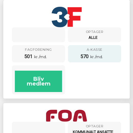
OPTAGER
ALLE
FAGFORENING
A-KASSE
501
570
kr./md.
kr./md.
Bliv
medlem
OPTAGER
KOMMUNALT ANSATTE