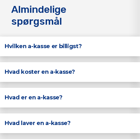
Almindelige
spørgsmål
Hvilken a-kasse er billigst?
Hvad koster en a-kasse?
Hvad er en a­-kasse?
Hvad laver en a-­kasse?