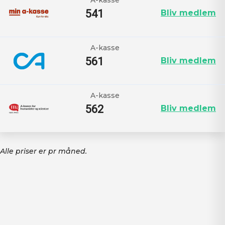
541
Bliv medlem
A-kasse
561
Bliv medlem
A-kasse
562
Bliv medlem
Alle priser er pr måned.