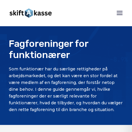
Fagforeninger for
funktionærer
Som funktionær har du særlige rettigheder på
arbejdsmarkedet, og det kan være en stor fordel at
være medlem af en fagforening, der forstår netop
dine behov. I denne guide gennemgår vi, hvilke
fagforeninger der er særligt relevante for
funktionærer, hvad de tilbyder, og hvordan du vælger
den rette fagforening til din branche og situation.