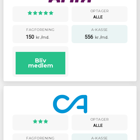
OPTAGER
ALLE
FAGFORENING
A-KASSE
150
556
kr./md.
kr./md.
Bliv
medlem
OPTAGER
ALLE
FAGFORENING
A-KASSE