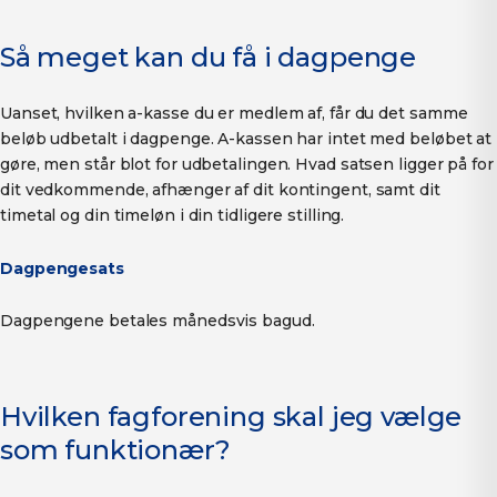
Så meget kan du få i dagpenge
Uanset, hvilken a-kasse du er medlem af, får du det samme
beløb udbetalt i dagpenge. A-kassen har intet med beløbet at
gøre, men står blot for udbetalingen. Hvad satsen ligger på for
dit vedkommende, afhænger af dit kontingent, samt dit
timetal og din timeløn i din tidligere stilling.
Dagpengesats
Dagpengene betales månedsvis bagud.
Hvilken fagforening skal jeg vælge
som funktionær?