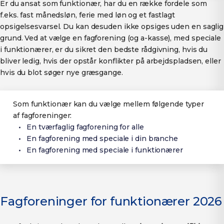
Er du ansat som funktionær, har du en række fordele som
f.eks. fast månedsløn, ferie med løn og et fastlagt
opsigelsesvarsel. Du kan desuden ikke opsiges uden en saglig
grund. Ved at vælge en fagforening (og a-kasse), med speciale
i funktionærer, er du sikret den bedste rådgivning, hvis du
bliver ledig, hvis der opstår konflikter på arbejdspladsen, eller
hvis du blot søger nye græsgange.
Som funktionær kan du vælge mellem følgende typer
af fagforeninger:
En tværfaglig fagforening for alle
En fagforening med speciale i din branche
En fagforening med speciale i funktionærer
Fagforeninger for funktionærer 2026