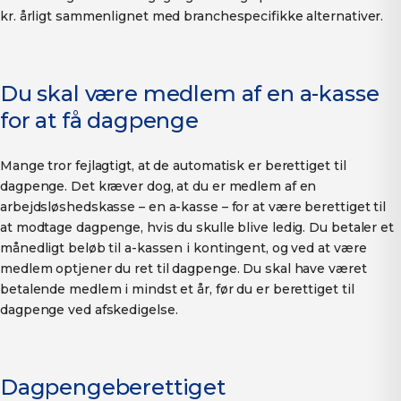
kr. årligt sammenlignet med branchespecifikke alternativer.
Du skal være medlem af en a-kasse
for at få dagpenge
Mange tror fejlagtigt, at de automatisk er berettiget til
dagpenge. Det kræver dog, at du er medlem af en
arbejdsløshedskasse – en a-kasse – for at være berettiget til
at modtage dagpenge, hvis du skulle blive ledig. Du betaler et
månedligt beløb til a-kassen i kontingent, og ved at være
medlem optjener du ret til dagpenge. Du skal have været
betalende medlem i mindst et år, før du er berettiget til
dagpenge ved afskedigelse.
Dagpengeberettiget