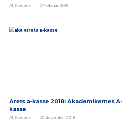
Af: Frederik
27 februar 2019
Årets a-kasse 2018: Akademikernes A-
kasse
Af: Frederik
20 december 2018