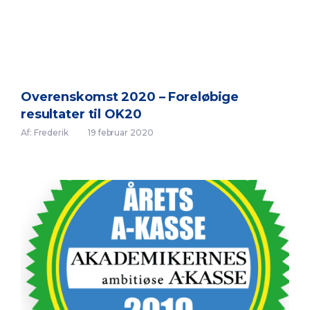
Overenskomst 2020 – Foreløbige
resultater til OK20
Af: Frederik
19 februar 2020