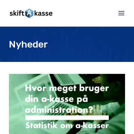
Nyheder