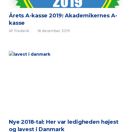
Årets A-kasse 2019: Akademikernes A-
kasse
Af: Frederik
18 december 2019
Nye 2018-tal: Her var ledigheden højest
og lavest i Danmark