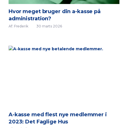
Hvor meget bruger din a-kasse på
administration?
Af: Frederik
30 marts 2026
A-kasse med flest nye medlemmer i
2023: Det Faglige Hus