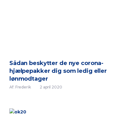
Sådan beskytter de nye corona-
hjælpepakker dig som ledig eller
lønmodtager
Af: Frederik
2 april 2020