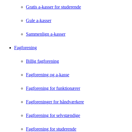
Gratis a-kasser for studerende
Gule a-kasser
Sammenlign a-kasser
Fagforening
Billig fagforening
Fagforening og a-kasse
Fagforening for funktionærer
Fagforeninger for håndværkere
Fagforening for selvstændige
Fagforening for studerende