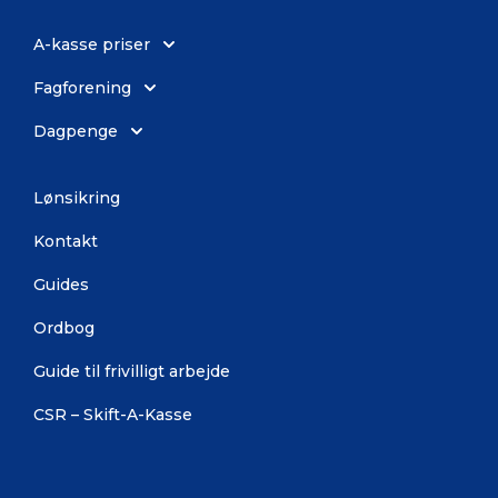
A-kasse priser
Fagforening
Dagpenge
Lønsikring
Kontakt
Guides
Ordbog
Guide til frivilligt arbejde
CSR – Skift-A-Kasse