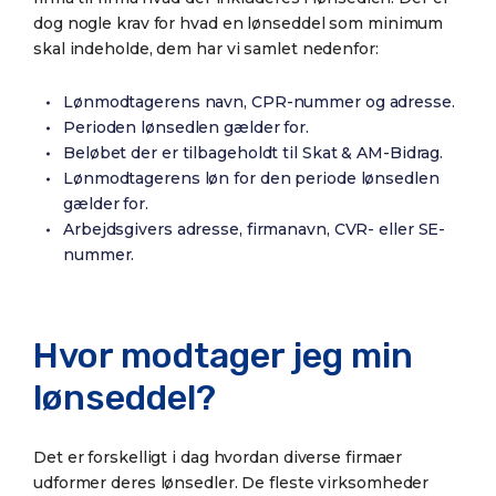
dog nogle krav for hvad en lønseddel som minimum
skal indeholde, dem har vi samlet nedenfor:
Lønmodtagerens navn, CPR-nummer og adresse.
Perioden lønsedlen gælder for.
Beløbet der er tilbageholdt til Skat & AM-Bidrag.
Lønmodtagerens løn for den periode lønsedlen
gælder for.
Arbejdsgivers adresse, firmanavn, CVR- eller SE-
nummer.
Hvor modtager jeg min
lønseddel?
Det er forskelligt i dag hvordan diverse firmaer
udformer deres lønsedler. De fleste virksomheder