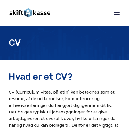
CV
Hvad er et CV?
CV (Curriculum Vitae, på latin) kan betegnes som et
resume, af de uddannelser, kompetencer og
erhvervserfaringer du har gjort dig igennem dit liv.
Det bruges typisk til jobansøgninger, for at give
arbejdsgiveren et overblik over, hvilke erfaringer du
har og hvad du kan bidrage til. Derfor er det vigtigt, at