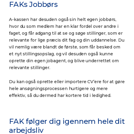
FAKs Jobbørs
A-kassen har desuden også sin helt egen jobbørs,
hvor du som medlem har en klar fordel over andre i
faget, og får adgang til at se og søge stillinger, som er
relevante for lige præcis dit fag og din uddannelse. Du
vil nemlig være blandt de første, som får besked om
et nyt stillingsopslag, og vil desuden også kunne
oprette din egen jobagent, og blive underrettet om
relevante stillinger.
Du kan også oprette eller importere CV’ere for at gøre
hele ansøgningsprocessen hurtigere og mere
effektiv, så du dermed har kortere tid i ledighed.
FAK følger dig igennem hele dit
arbejdsliv