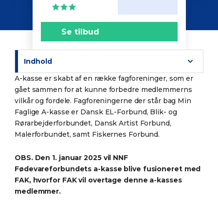
Se tilbud
Indhold
A-kasse er skabt af en række fagforeninger, som er
gået sammen for at kunne forbedre medlemmerns
vilkår og fordele. Fagforeningerne der står bag Min
Faglige A-kasse er Dansk EL-Forbund, Blik- og
Rørarbejderforbundet, Dansk Artist Forbund,
Malerforbundet, samt Fiskernes Forbund.
OBS. Den 1. januar 2025 vil NNF
Fødevareforbundets a-kasse blive fusioneret med
FAK, hvorfor FAK vil overtage denne a-kasses
medlemmer.