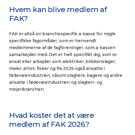
Hvem kan blive medlem af
FAK?
FAK er altså en branchespecifik a-kasse for nogle
specifikke fagområder, som er henvendt
medlemmerne af de fagforeninger, som a-kassen
samarbejder med. Det er helt specifikt dig, som er
ansat eller arbejder som elektriker, blikkenslager,
maler, artist, fisker og fra 2025 også ansatte i
fødevareindustrien, såsom slagtere, bagere og andre
ansatte i fødevareindustrien og slagteri- og
mejeribranchen.
Hvad koster det at være
medlem af FAK 2026?