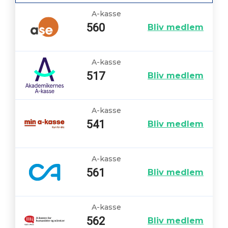
A-kasse
560
Bliv medlem
A-kasse
517
Bliv medlem
A-kasse
541
Bliv medlem
A-kasse
561
Bliv medlem
A-kasse
562
Bliv medlem