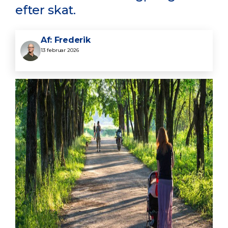
efter skat.
Af: Frederik
13 februar 2026