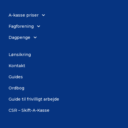
A-kasse priser
Fagforening
Dagpenge
Lønsikring
Kontakt
Guides
Ordbog
Guide til frivilligt arbejde
CSR – Skift-A-Kasse